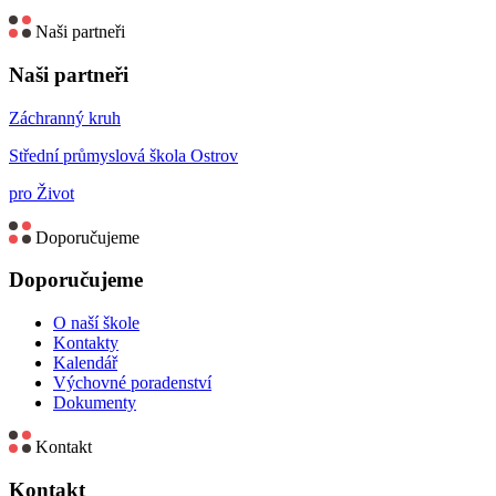
Naši partneři
Naši partneři
Záchranný kruh
Střední průmyslová škola Ostrov
pro Život
Doporučujeme
Doporučujeme
O naší škole
Kontakty
Kalendář
Výchovné poradenství
Dokumenty
Kontakt
Kontakt