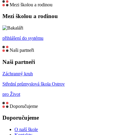
Mezi školou a rodinou
Mezi školou a rodinou
přihlášení do systému
Naši partneři
Naši partneři
Záchranný kruh
Střední průmyslová škola Ostrov
pro Život
Doporučujeme
Doporučujeme
O naší škole
Kontakty