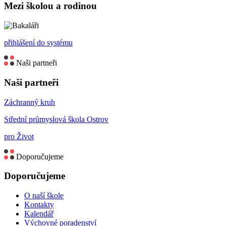
Mezi školou a rodinou
přihlášení do systému
Naši partneři
Naši partneři
Záchranný kruh
Střední průmyslová škola Ostrov
pro Život
Doporučujeme
Doporučujeme
O naší škole
Kontakty
Kalendář
Výchovné poradenství