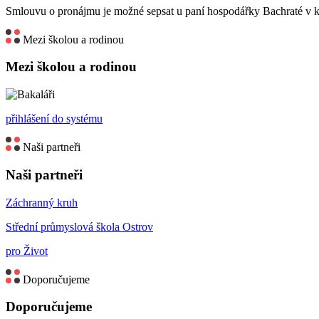
Smlouvu o pronájmu je možné sepsat u paní hospodářky Bachraté v k
Mezi školou a rodinou
Mezi školou a rodinou
přihlášení do systému
Naši partneři
Naši partneři
Záchranný kruh
Střední průmyslová škola Ostrov
pro Život
Doporučujeme
Doporučujeme