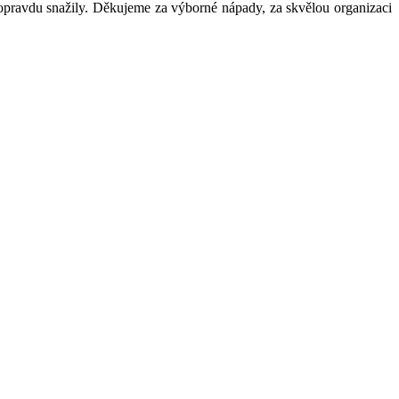
 opravdu snažily. Děkujeme za výborné nápady, za skvělou organizaci