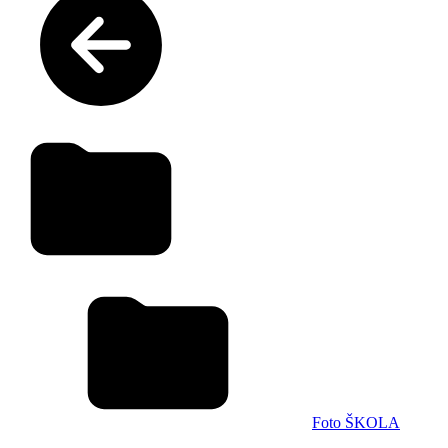
Foto ŠKOLA