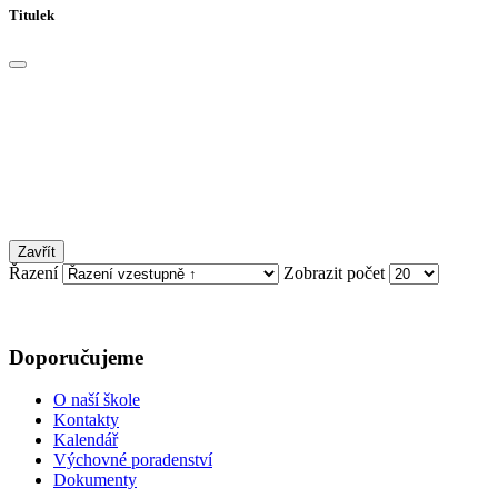
Titulek
Zavřít
Řazení
Zobrazit počet
Doporučujeme
O naší škole
Kontakty
Kalendář
Výchovné poradenství
Dokumenty