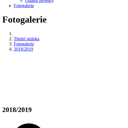
Ostatní projekty
Fotogalerie
Fotogalerie
Titulní stránka
Fotogalerie
2018/2019
2018/2019