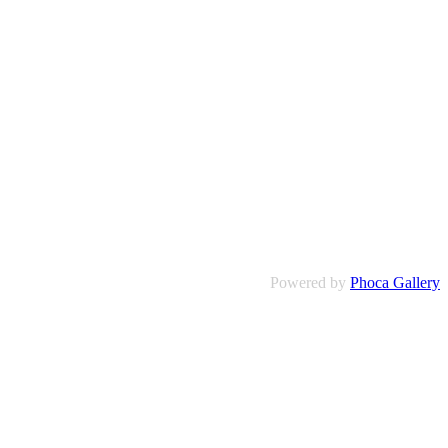
Powered by
Phoca Gallery