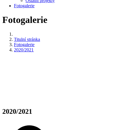
Ostatní projekty
Fotogalerie
Fotogalerie
Titulní stránka
Fotogalerie
2020/2021
2020/2021