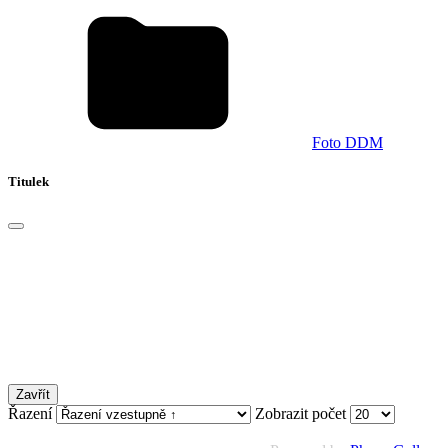
Foto DDM
Titulek
Zavřít
Řazení
Zobrazit počet