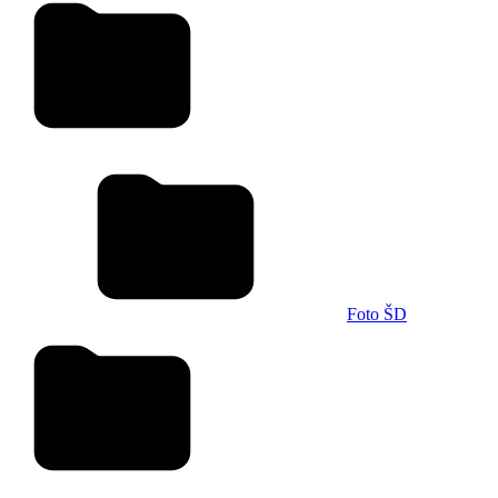
Foto ŠD