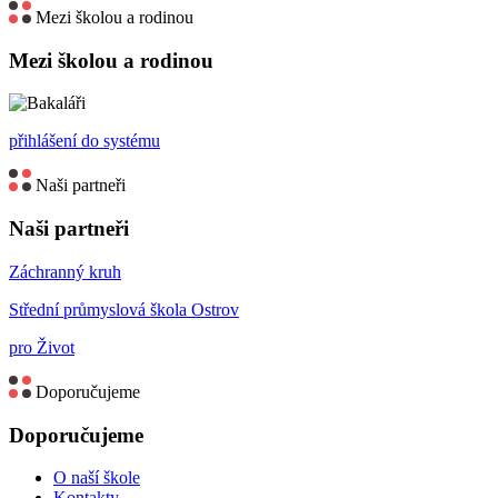
Mezi školou a rodinou
Mezi školou a rodinou
přihlášení do systému
Naši partneři
Naši partneři
Záchranný kruh
Střední průmyslová škola Ostrov
pro Život
Doporučujeme
Doporučujeme
O naší škole
Kontakty