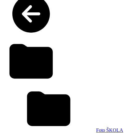
Foto ŠKOLA