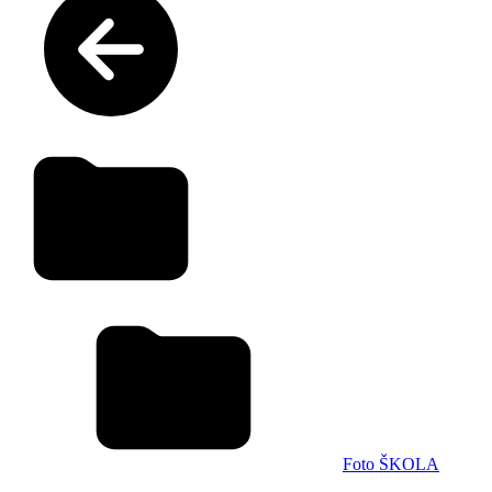
Foto ŠKOLA