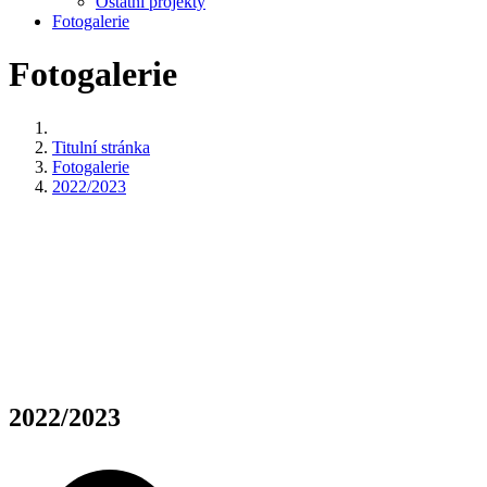
Ostatní projekty
Fotogalerie
Fotogalerie
Titulní stránka
Fotogalerie
2022/2023
2022/2023