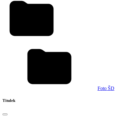
Foto ŠD
Titulek