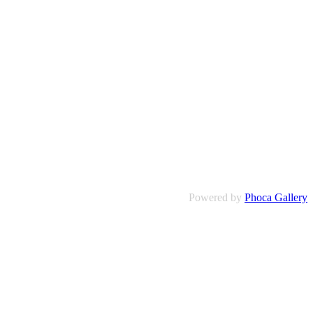
Powered by
Phoca Gallery