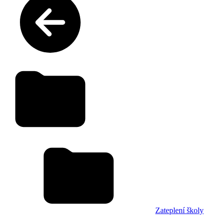
Zateplení školy