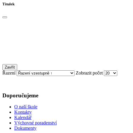
Titulek
Zavřít
Řazení
Zobrazit počet
Doporučujeme
O naší škole
Kontakty
Kalendář
Výchovné poradenství
Dokumenty