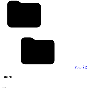
Foto ŠD
Titulek