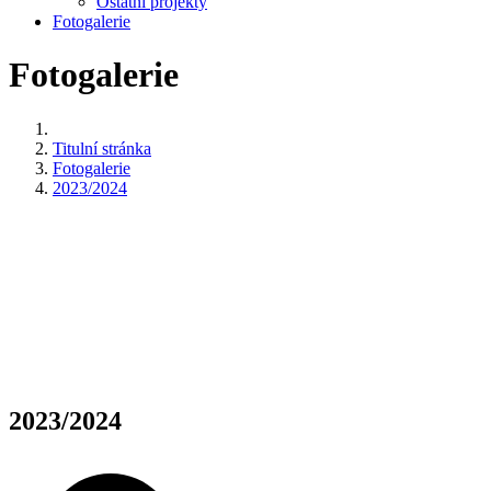
Ostatní projekty
Fotogalerie
Fotogalerie
Titulní stránka
Fotogalerie
2023/2024
2023/2024