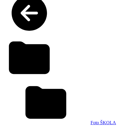
Foto ŠKOLA