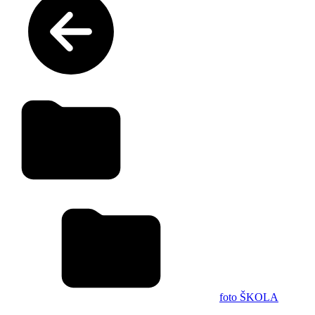
foto ŠKOLA