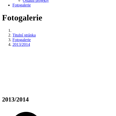
Ostatní projekty
Fotogalerie
Fotogalerie
Titulní stránka
Fotogalerie
2013/2014
2013/2014