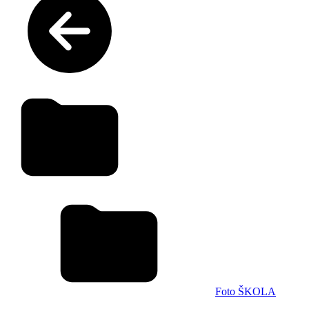
Foto ŠKOLA