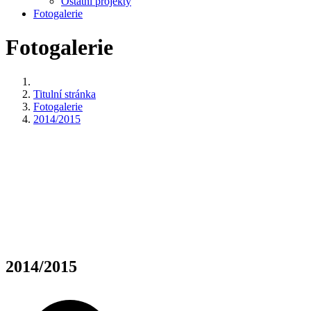
Ostatní projekty
Fotogalerie
Fotogalerie
Titulní stránka
Fotogalerie
2014/2015
2014/2015