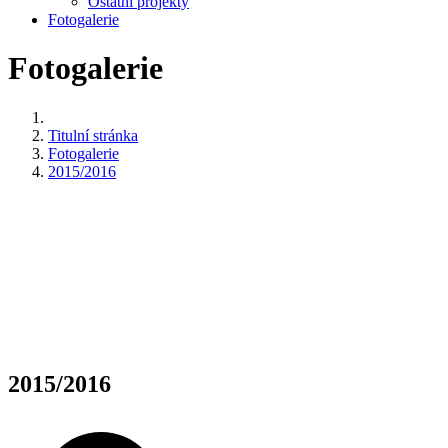
Ostatní projekty
Fotogalerie
Fotogalerie
Titulní stránka
Fotogalerie
2015/2016
2015/2016