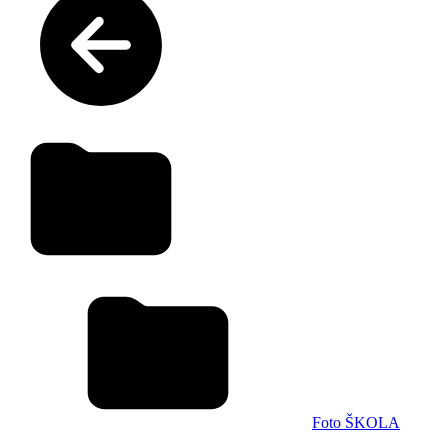
Foto ŠKOLA