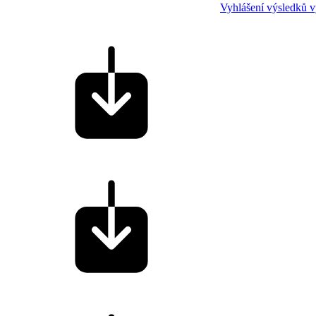
Vyhlášení výsledků v