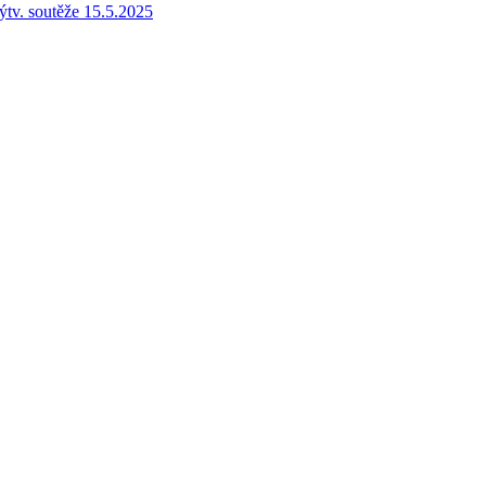
ýtv. soutěže 15.5.2025