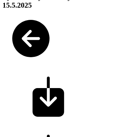
15.5.2025